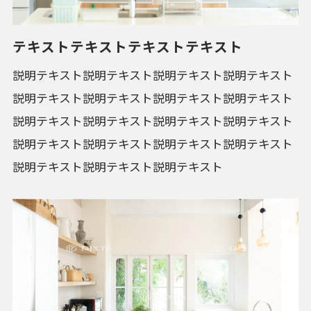
テキストテキストテキストテキスト
説明テキスト説明テキスト説明テキスト説明テキスト
説明テキスト説明テキスト説明テキスト説明テキスト
説明テキスト説明テキスト説明テキスト説明テキスト
説明テキスト説明テキスト説明テキスト説明テキスト
説明テキスト説明テキスト説明テキスト