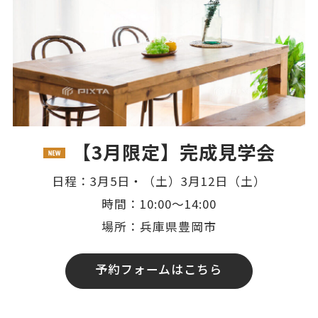
【3月限定】完成見学会
日程：3月5日・（土）3月12日（土）
時間：10:00～14:00
場所：兵庫県豊岡市
予約フォームはこちら