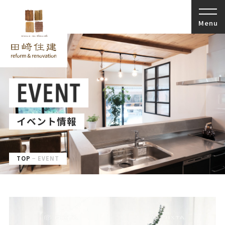
イベント情報
TOP
EVENT