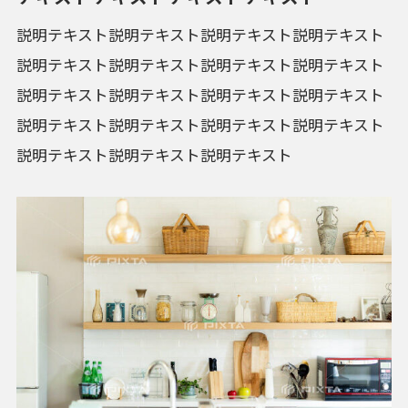
説明テキスト説明テキスト説明テキスト説明テキスト
説明テキスト説明テキスト説明テキスト説明テキスト
説明テキスト説明テキスト説明テキスト説明テキスト
説明テキスト説明テキスト説明テキスト説明テキスト
説明テキスト説明テキスト説明テキスト