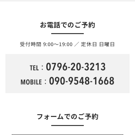
お電話でのご予約
受付時間 9:00〜19:00 ／ 定休日 日曜日
フォームでのご予約