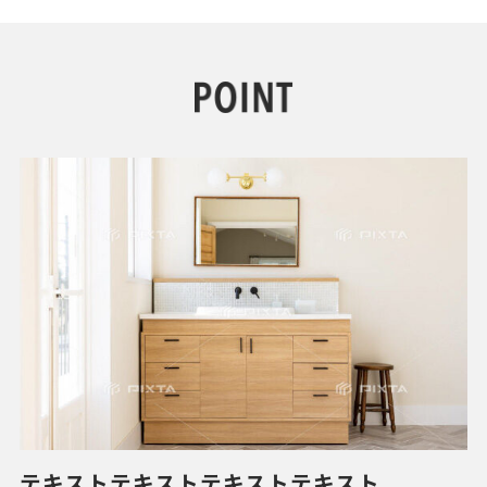
テキストテキストテキストテキスト