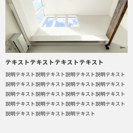
テキストテキストテキストテキスト
説明テキスト説明テキスト説明テキスト説明テキスト
説明テキスト説明テキスト説明テキスト説明テキスト
説明テキスト説明テキスト説明テキスト説明テキスト
説明テキスト説明テキスト説明テキスト説明テキスト
説明テキスト説明テキスト説明テキスト