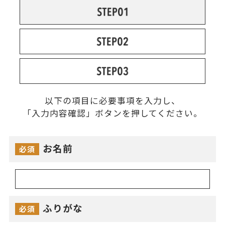
以下の項目に必要事項を入力し、
「入力内容確認」ボタンを押してください。
お名前
必須
ふりがな
必須