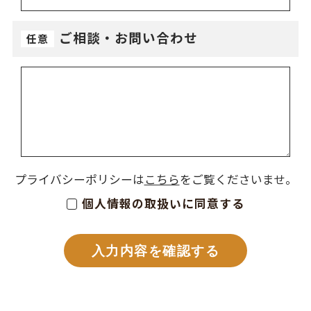
ご相談・お問い合わせ
任意
プライバシーポリシーは
こちら
をご覧くださいませ。
個人情報の取扱いに同意する
入力内容を確認する