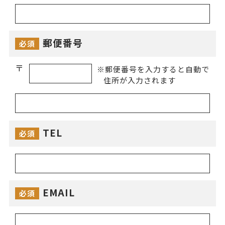
郵便番号
必須
〒
※郵便番号を入力すると自動で
住所が入力されます
TEL
必須
EMAIL
必須