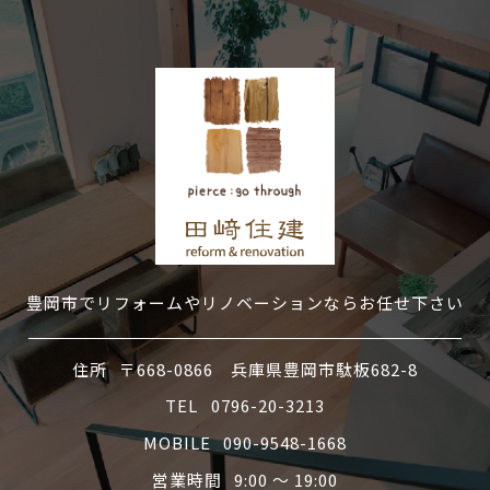
豊岡市でリフォームやリノベーションならお任せ下さい
住所
〒668-0866 兵庫県豊岡市駄板682-8
TEL
0796-20-3213
MOBILE
090-9548-1668
営業時間
9:00 〜 19:00