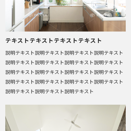
テキストテキストテキストテキスト
説明テキスト説明テキスト説明テキスト説明テキスト
説明テキスト説明テキスト説明テキスト説明テキスト
説明テキスト説明テキスト説明テキスト説明テキスト
説明テキスト説明テキスト説明テキスト説明テキスト
説明テキスト説明テキスト説明テキスト